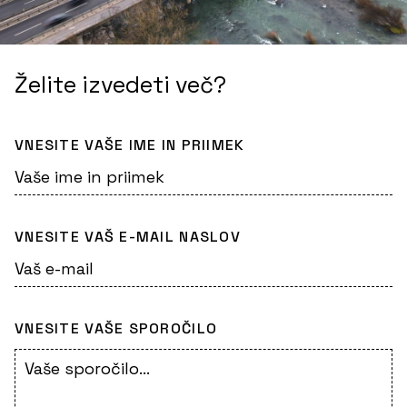
Želite izvedeti več?
VNESITE VAŠE IME IN PRIIMEK
VNESITE VAŠ E-MAIL NASLOV
VNESITE VAŠE SPOROČILO