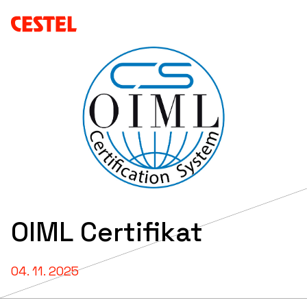
OIML Certifikat
04. 11. 2025